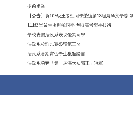
提前畢業
【公告】賀109級王旻聖同學榮獲第13屆海洋文學獎(
111級畢業生楊柳飛同學 考取高考衛生技術
學校表揚法政系表現優異同學
法政系校歌比賽榮獲第三名
法政系暑期實習學生獲頒證書
法政系勇奪「第一屆海大知識王」冠軍