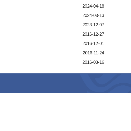
2024-04-18
2024-03-13
2023-12-07
2016-12-27
2016-12-01
2016-11-24
2016-03-16