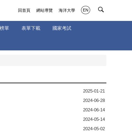
EN
回首頁
網站導覽
海洋大學
榜單
表單下載
國家考試
2025-01-21
2024-06-28
2024-06-14
2024-05-14
2024-05-02