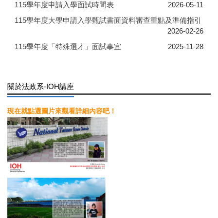
115學年度申請入學面試時間表
2026-05-11
115學年度大學申請入學甄試書面資料審查重點及準備指引
2026-02-26
115學年度「特殊選才」面試事宜
2025-11-28
關於法政系-IOH講座
現在就點選圖片來觀看詳細內容吧！