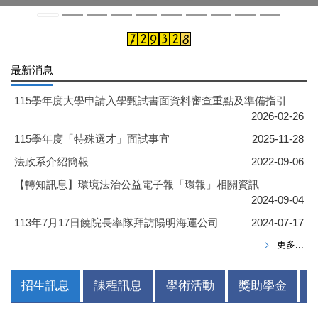
最新消息
115學年度大學申請入學甄試書面資料審查重點及準備指引
2026-02-26
115學年度「特殊選才」面試事宜
2025-11-28
法政系介紹簡報
2022-09-06
【轉知訊息】環境法治公益電子報「環報」相關資訊
2024-09-04
113年7月17日饒院長率隊拜訪陽明海運公司
2024-07-17
更多...
招生訊息
課程訊息
學術活動
獎助學金